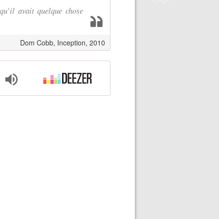
qu’il avait quelque chose
Dom Cobb, Inception, 2010
❄
❄