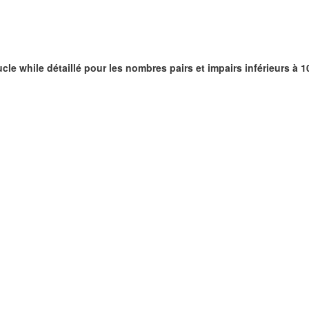
cle while détaillé pour les nombres pairs et impairs inférieurs à 1