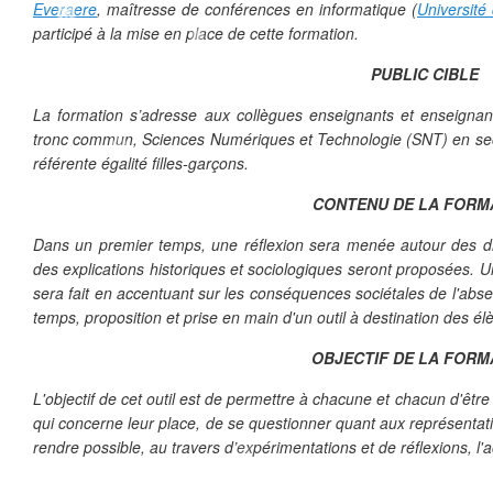
Everaere
, maîtresse de conférences en informatique (
Université 
participé à la mise en place de cette formation.
PUBLIC CIBLE
La formation s’adresse aux collègues enseignants et enseignan
tronc commun, Sciences Numériques et Technologie (SNT) en seco
référente égalité filles-garçons.
CONTENU DE LA FORM
Dans un premier temps, une réflexion sera menée autour des dis
des explications historiques et sociologiques seront proposées. U
sera fait en accentuant sur les conséquences sociétales de l'abse
temps, proposition et prise en main d'un outil à destination des él
❄
OBJECTIF DE LA FORM
❄
L'objectif de cet outil est de permettre à chacune et chacun d'être
qui concerne leur place, de se questionner quant aux représentati
rendre possible, au travers d’expérimentations et de réflexions, l