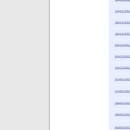
19/11/20
19/11/20
26/11/20
❄
❄
26/11/20
03/12/20
03/12/20
10/12/20
21/01/20
21/01/20
28/01/20
28/01/20
04/02/20