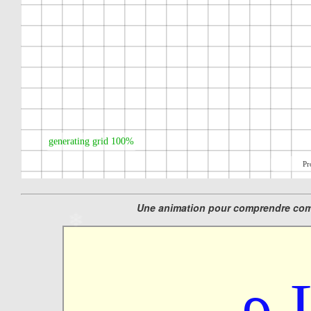
❄
❄
Une animation pour comprendre comme