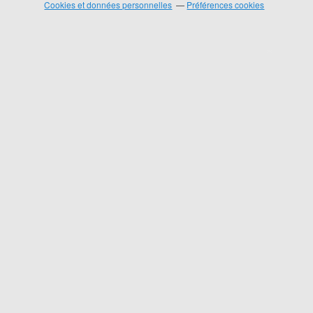
Cookies et données personnelles
Préférences cookies
❄
❄
❄