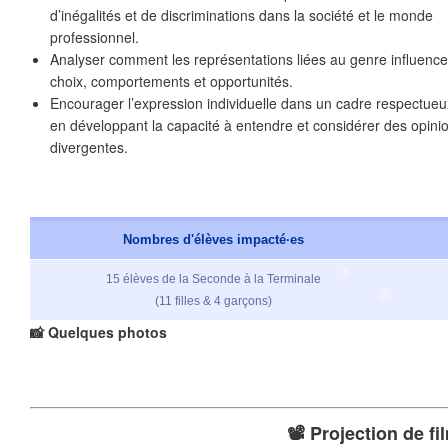
d’inégalités et de discriminations dans la société et le monde
professionnel.
Analyser comment les représentations liées au genre influence
choix, comportements et opportunités.
Encourager l’expression individuelle dans un cadre respectueux
en développant la capacité à entendre et considérer des opini
divergentes.
Nombres d'élèves impacté·es
15 élèves de la Seconde à la Terminale
(11 filles & 4 garçons)
📸 Quelques photos
📽️ Projection de fi