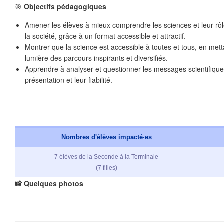
🎯
Objectifs pédagogiques
❄
Amener les élèves à mieux comprendre les sciences et leur rô
la société, grâce à un format accessible et attractif.
Montrer que la science est accessible à toutes et tous, en met
lumière des parcours inspirants et diversifiés.
Apprendre à analyser et questionner les messages scientifique
présentation et leur fiabilité.
Nombres d'élèves impacté·es
7 élèves de la Seconde à la Terminale
(7 filles)
📸 Quelques photos