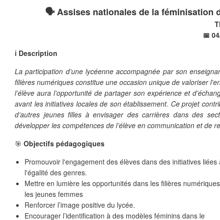
🗣️ Assises nationales de la féminisation 
T
📅 04
ℹ️ Description
La participation d’une lycéenne accompagnée par son enseignan
filières numériques constitue une occasion unique de valoriser l'
l’élève aura l’opportunité de partager son expérience et d’échan
avant les initiatives locales de son établissement. Ce projet con
d’autres jeunes filles à envisager des carrières dans des sec
développer les compétences de l’élève en communication et de ren
🎯
Objectifs pédagogiques
Promouvoir l'engagement des élèves dans des initiatives liées 
l'égalité des genres.
Mettre en lumière les opportunités dans les filières numérique
les jeunes femmes
Renforcer l’image positive du lycée.
Encourager l’identification à des modèles féminins dans le