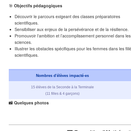
🎯
Objectifs pédagogiques
Découvrir le parcours exigeant des classes préparatoires
scientifiques.
Sensibiliser aux enjeux de la persévérance et de la résilience.
Promouvoir l'ambition et l’accomplissement personnel dans les
sciences.
Illustrer les obstacles spécifiques pour les femmes dans les fili
❄
scientifiques.
Nombres d'élèves impacté·es
15 élèves de la Seconde à la Terminale
(11 filles & 4 garçons)
📸 Quelques photos
❄
❄