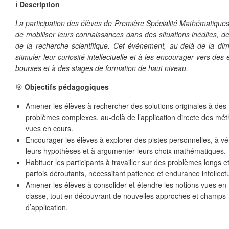
ℹ️ Description
La participation des élèves de Première Spécialité Mathématiqu
de mobiliser leurs connaissances dans des situations inédites, de
de la recherche scientifique. Cet événement, au-delà de la dimen
stimuler leur curiosité intellectuelle et à les encourager vers des 
bourses et à des stages de formation de haut niveau.
🎯
Objectifs pédagogiques
Amener les élèves à rechercher des solutions originales à des
problèmes complexes, au-delà de l’application directe des mé
vues en cours.
Encourager les élèves à explorer des pistes personnelles, à vér
leurs hypothèses et à argumenter leurs choix mathématiques.
Habituer les participants à travailler sur des problèmes longs e
parfois déroutants, nécessitant patience et endurance intellectu
Amener les élèves à consolider et étendre les notions vues en
❄
classe, tout en découvrant de nouvelles approches et champs
d’application.