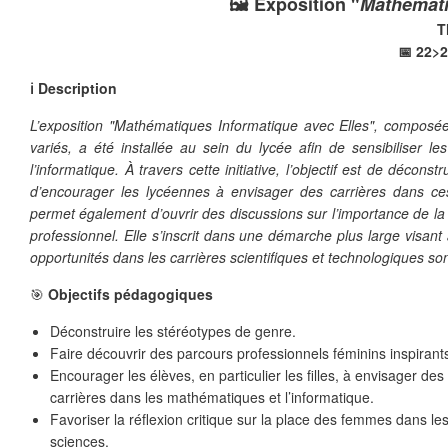
🖼️ Exposition "
Mathématiq
T
📅 22>2
ℹ️ Description
L’exposition "Mathématiques Informatique avec Elles", compos
variés, a été installée au sein du lycée afin de sensibiliser
l’informatique. À travers cette initiative, l’objectif est de décon
d’encourager les lycéennes à envisager des carrières dans c
permet également d’ouvrir des discussions sur l’importance de la 
professionnel. Elle s’inscrit dans une démarche plus large visant
opportunités dans les carrières scientifiques et technologiques son
🎯
Objectifs pédagogiques
Déconstruire les stéréotypes de genre.
Faire découvrir des parcours professionnels féminins inspirant
Encourager les élèves, en particulier les filles, à envisager des
carrières dans les mathématiques et l’informatique.
Favoriser la réflexion critique sur la place des femmes dans le
sciences.