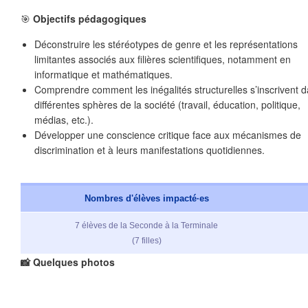
🎯
Objectifs pédagogiques
Déconstruire les stéréotypes de genre et les représentations
limitantes associés aux filières scientifiques, notamment en
informatique et mathématiques.
Comprendre comment les inégalités structurelles s’inscrivent 
différentes sphères de la société (travail, éducation, politique,
médias, etc.).
❄
Développer une conscience critique face aux mécanismes de
discrimination et à leurs manifestations quotidiennes.
Nombres d'élèves impacté·es
7 élèves de la Seconde à la Terminale
(7 filles)
📸 Quelques photos